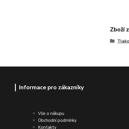
Zboží 
Tlak
Informace pro zákazníky
Vše o nákupu
Obchodní podmínky
Kontakty