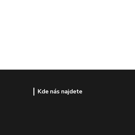
Kde nás najdete