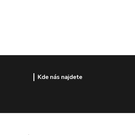
Kde nás najdete