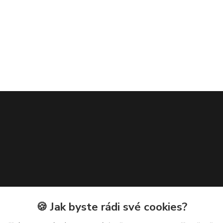
🍪 Jak byste rádi své cookies?