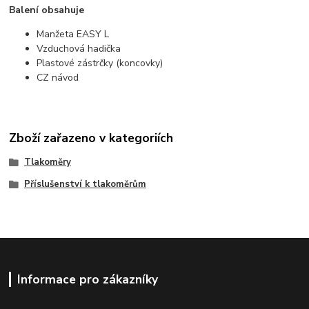
Balení obsahuje
Manžeta EASY L
Vzduchová hadička
Plastové zástrčky (koncovky)
CZ návod
Zboží zařazeno v kategoriích
Tlakoměry
Příslušenství k tlakoměrům
Informace pro zákazníky