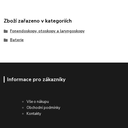
Zboží zařazeno v kategoriích
Fonendoskopy, otoskopy a laryngoskopy
Baterie
Informace pro zákazníky
Vše o nákupu
Obchodní podmínky
Kontakty