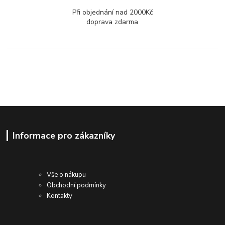
Při objednání nad 2000Kč
doprava zdarma
Informace pro zákazníky
Vše o nákupu
Obchodní podmínky
Kontakty